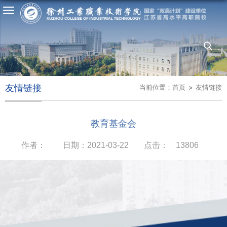
友情链接
当前位置：
首页
友情链接
教育基金会
作者：
日期：2021-03-22
点击：
13806